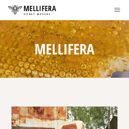
MELLIFERA