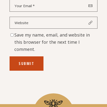
Save my name, email, and website in
this browser for the next time I
comment.
SUBMIT