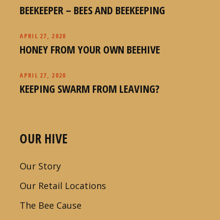
BEEKEEPER – BEES AND BEEKEEPING
APRIL 27, 2020
HONEY FROM YOUR OWN BEEHIVE
APRIL 27, 2020
KEEPING SWARM FROM LEAVING?
OUR HIVE
Our Story
Our Retail Locations
The Bee Cause