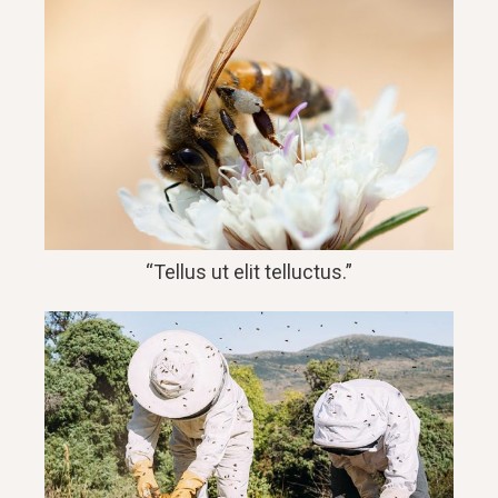
“Tellus ut elit telluctus.”