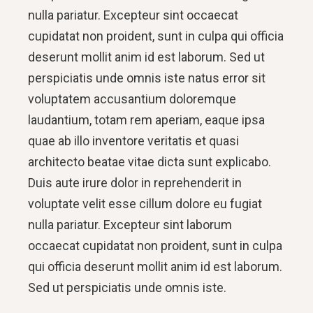
nulla pariatur. Excepteur sint occaecat
cupidatat non proident, sunt in culpa qui officia
deserunt mollit anim id est laborum. Sed ut
perspiciatis unde omnis iste natus error sit
voluptatem accusantium doloremque
laudantium, totam rem aperiam, eaque ipsa
quae ab illo inventore veritatis et quasi
architecto beatae vitae dicta sunt explicabo.
Duis aute irure dolor in reprehenderit in
voluptate velit esse cillum dolore eu fugiat
nulla pariatur. Excepteur sint laborum
occaecat cupidatat non proident, sunt in culpa
qui officia deserunt mollit anim id est laborum.
Sed ut perspiciatis unde omnis iste.