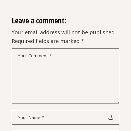
Leave a comment:
Your email address will not be published.
Required fields are marked
*