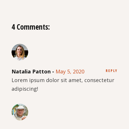
4 Comments:
Natalia Patton
May 5, 2020
REPLY
Lorem ipsum dolor sit amet, consectetur
adipiscing!