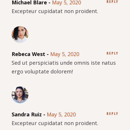
Michael Blare
May 5, 2020
REPLY
Excepteur cupidatat non proident.
Rebeca West
May 5, 2020
REPLY
Sed ut perspiciatis unde omnis iste natus
ergo voluptate dolorem!
Sandra Ruiz
May 5, 2020
REPLY
Excepteur cupidatat non proident.