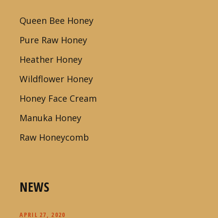
Queen Bee Honey
Pure Raw Honey
Heather Honey
Wildflower Honey
Honey Face Cream
Manuka Honey
Raw Honeycomb
NEWS
APRIL 27, 2020