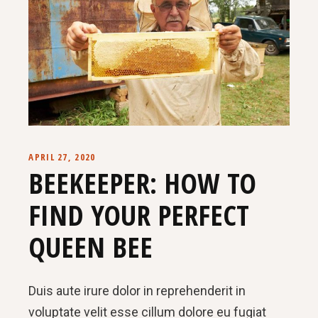
APRIL 27, 2020
BEEKEEPER: HOW TO
FIND YOUR PERFECT
QUEEN BEE
Duis aute irure dolor in reprehenderit in
voluptate velit esse cillum dolore eu fugiat