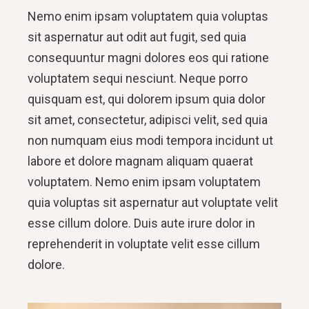
Nemo enim ipsam voluptatem quia voluptas
sit aspernatur aut odit aut fugit, sed quia
consequuntur magni dolores eos qui ratione
voluptatem sequi nesciunt. Neque porro
quisquam est, qui dolorem ipsum quia dolor
sit amet, consectetur, adipisci velit, sed quia
non numquam eius modi tempora incidunt ut
labore et dolore magnam aliquam quaerat
voluptatem. Nemo enim ipsam voluptatem
quia voluptas sit aspernatur aut voluptate velit
esse cillum dolore. Duis aute irure dolor in
reprehenderit in voluptate velit esse cillum
dolore.