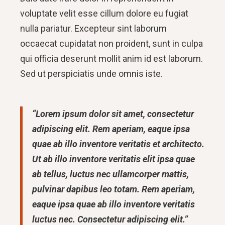
voluptate velit esse cillum dolore eu fugiat
nulla pariatur. Excepteur sint laborum
occaecat cupidatat non proident, sunt in culpa
qui officia deserunt mollit anim id est laborum.
Sed ut perspiciatis unde omnis iste.
“Lorem ipsum dolor sit amet, consectetur
adipiscing elit. Rem aperiam, eaque ipsa
quae ab illo inventore veritatis et architecto.
Ut ab illo inventore veritatis elit ipsa quae
ab tellus, luctus nec ullamcorper mattis,
pulvinar dapibus leo totam. Rem aperiam,
eaque ipsa quae ab illo inventore veritatis
luctus nec. Consectetur adipiscing elit.”