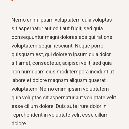
Nemo enim ipsam voluptatem quia voluptas
sit aspernatur aut odit aut fugit, sed quia
consequuntur magni dolores eos qui ratione
voluptatem sequi nesciunt. Neque porro
quisquam est, qui dolorem ipsum quia dolor
sit amet, consectetur, adipisci velit, sed quia
non numquam eius modi tempora incidunt ut
labore et dolore magnam aliquam quaerat
voluptatem. Nemo enim ipsam voluptatem
quia voluptas sit aspernatur aut voluptate velit
esse cillum dolore. Duis aute irure dolor in
reprehenderit in voluptate velit esse cillum
dolore.